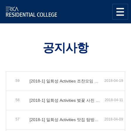
한양대학교
Residential
사이트맵
열기
College센터
공지사항
59
[2018-1] 일회성 Activities 조찬모임 모집 안내
2018-04-19
58
[2018-1] 일회성 Activities 벚꽃 사진 촬영 모집 안내
2018-04-11
57
[2018-1] 일회성 Activities 맛집 탐방단 모집
2018-04-09