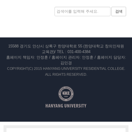
검색
15588 경기도 안산시 상록구 한양대학로 55 (한양대학교 창의인재원
교육관)/ TEL : 031-400-4384
홈페이지 책임자: 안정훈 / 홈페이지 관리자: 안정훈 / 홈페이지 담당자:
김민경
COPYRIGHT(C) 2015 HANYANG UNIVERSITY RESIDENTIAL COLLEGE.
ALL RIGHTS RESERVED.