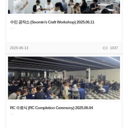
수민 공작소 (Soomin's Craft Workshop) 2025.06.11
···
2025-06-13
1037
RC 수료식 (RC Completion Ceremony) 2025.06.04
···