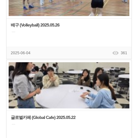
배구 (Volleyball) 2025.05.26
···
2025-06-04
361
글로벌카페 (Global Cafe) 2025.05.22
···