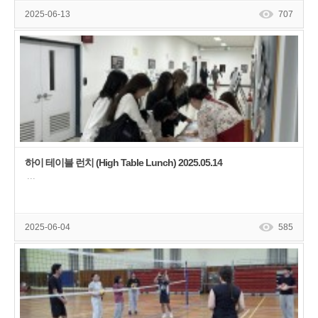
2025-06-13
707
하이 테이블 런치 (High Table Lunch) 2025.05.14
···
2025-06-04
585