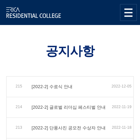
한양대학교
Residential
사이트맵
열기
College센터
공지사항
215
[2022-2] 수료식 안내
2022-12-05
214
[2022-2] 글로벌 리더십 페스티벌 안내
2022-11-19
213
[2022-2] 단풍사진 공모전 수상자 안내
2022-11-18