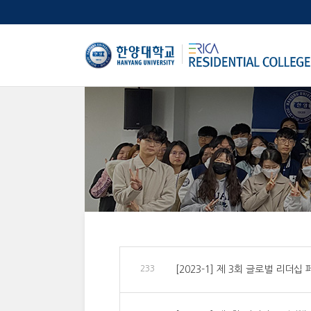
한양대학교
233
[2023-1] 제 3회 글로벌 리더십