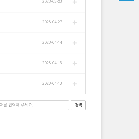
2023-05-03
2023-04-27
2023-04-14
2023-04-13
2023-04-13
검색