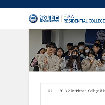
한양대학교
155
2019-2 Residential Colleg