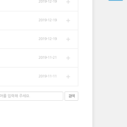
2019-12-19
2019-12-19
2019-12-19
2019-11-21
2019-11-11
검색