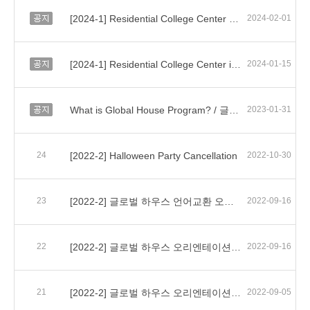
공지
[2024-1] Residential College Center Mentee Application
2024-02-01
공지
[2024-1] Residential College Center is Making Changes!
2024-01-15
공지
What is Global House Program? / 글로벌 하우스 안내
2023-01-31
24
[2022-2] Halloween Party Cancellation
2022-10-30
23
[2022-2] 글로벌 하우스 언어교환 오리엔테이션 ppt 자료 / Global House Language Exchange Orientation ppt file
2022-09-16
22
[2022-2] 글로벌 하우스 오리엔테이션 ppt 자료 / Global House Orientation ppt file
2022-09-16
21
[2022-2] 글로벌 하우스 오리엔테이션 / Global House Orientation
2022-09-05