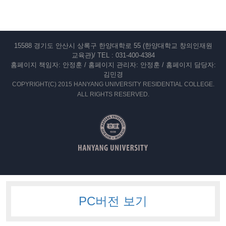
15588 경기도 안산시 상록구 한양대학로 55 (한양대학교 창의인재원
교육관)/ TEL : 031-400-4384
홈페이지 책임자: 안정훈 / 홈페이지 관리자: 안정훈 / 홈페이지 담당자:
김민경
COPYRIGHT(C) 2015 HANYANG UNIVERSITY RESIDENTIAL COLLEGE.
ALL RIGHTS RESERVED.
PC버전 보기