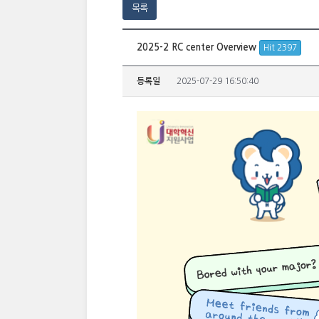
목록
2025-2 RC center Overview
Hit 2397
등록일
2025-07-29 16:50:40