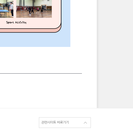
관련사이트 바로가기