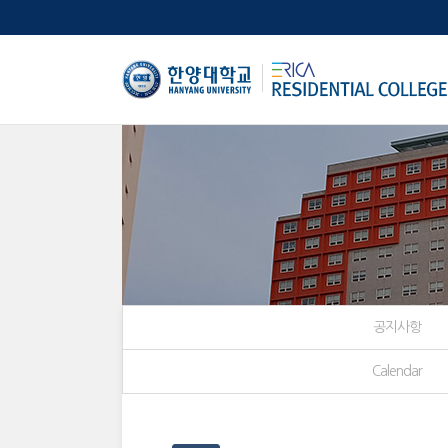
한양대학교
공지사항
Calendar