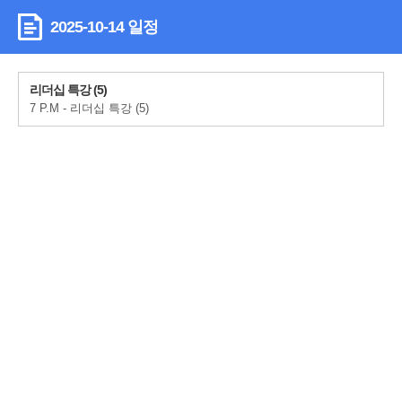
2025-10-14 일정
리더십 특강 (5)
7 P.M - 리더십 특강 (5)