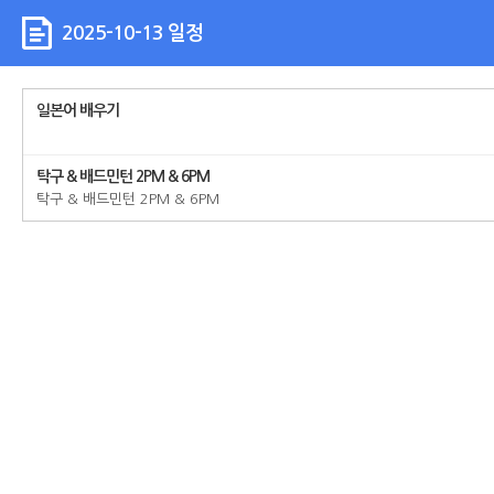
2025-10-13 일정
일본어 배우기
탁구 & 배드민턴 2PM & 6PM
탁구 & 배드민턴 2PM & 6PM